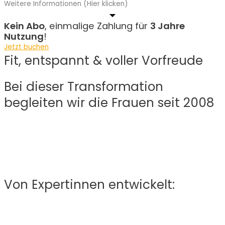
Weitere Informationen (Hier klicken)
Kein Abo
, einmalige Zahlung für
3 Jahre
Nutzung
!
Jetzt buchen
Fit, entspannt & voller Vorfreude
Bei dieser Transformation
begleiten wir die Frauen seit 2008
Von Expertinnen entwickelt: