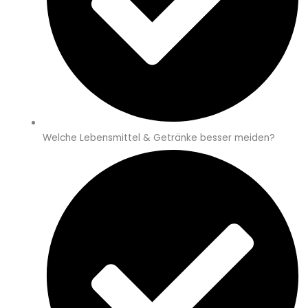
Welche Lebensmittel & Getränke besser meiden?