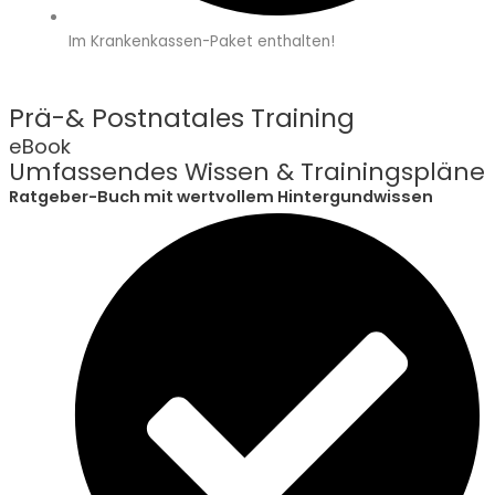
Im Krankenkassen-Paket enthalten!
Prä-& Postnatales Training
eBook
Umfassendes Wissen & Trainingspläne
Ratgeber-Buch mit wertvollem Hintergundwissen