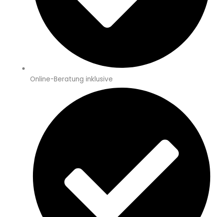
Online-Beratung inklusive