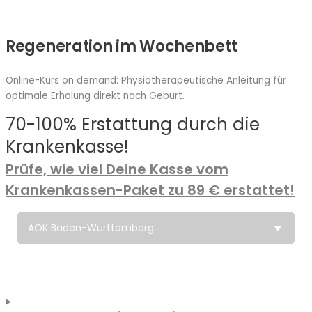
Regeneration im Wochenbett
Online-Kurs on demand: Physiotherapeutische Anleitung für
optimale Erholung direkt nach Geburt.
70-100% Erstattung durch die
Krankenkasse!
Prüfe, wie viel
Deine Kasse vom
Krankenkassen-Paket zu 89 € erstattet!
100
Erstattet:
%