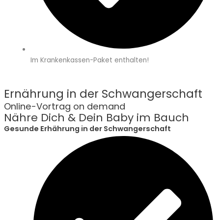
Im Krankenkassen-Paket enthalten!
Ernährung in der Schwangerschaft
Online-Vortrag on demand
Nähre Dich & Dein Baby im Bauch
Gesunde Erhährung in der Schwangerschaft