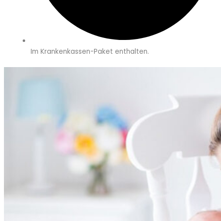
Im Krankenkassen-Paket enthalten.