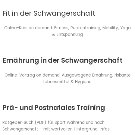
Fit in der Schwangerschaft
Online-Kurs on demand: Fitness, Rückentraining, Mobility, Yoga
& Entspannung
Ernährung in der Schwangerschaft
Online-Vortrag on demand: Ausgewogene Ernährung, riskante
Lebensmittel & Hygiene.
Prä- und Postnatales Training
Ratgeber-Buch (PDF) für Sport während und nach
Schwangerschaft – mit wertvollen Hintergrund-Infos