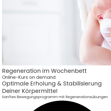
Regeneration im Wochenbett
Online-Kurs on demand
Optimale Erholung & Stabilisierung
Deiner Körpermitte!
Sanftes Bewegungsprogramm mit Regenerationsübungen