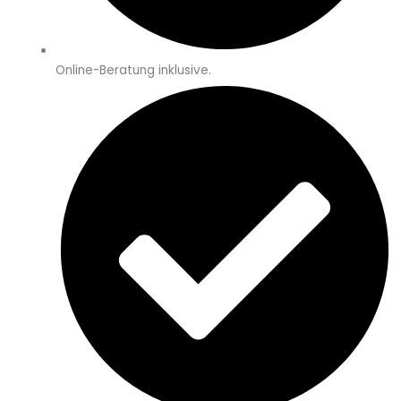
Online-Beratung inklusive.