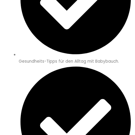
Gesundheits-Tipps für den Alltag mit Babybauch.