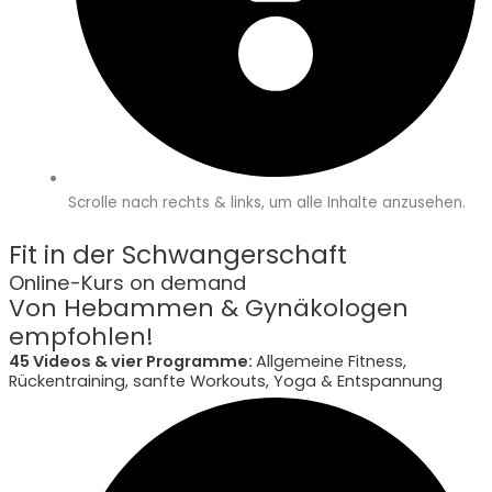
Scrolle nach rechts & links, um alle Inhalte anzusehen.
Fit in der Schwangerschaft
Online-Kurs on demand
Von Hebammen & Gynäkologen
empfohlen!
45 Videos & vier Programme:
Allgemeine Fitness,
Rückentraining, sanfte Workouts, Yoga & Entspannung