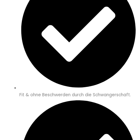
Fit & ohne Beschwerden durch die Schwangerschaft.