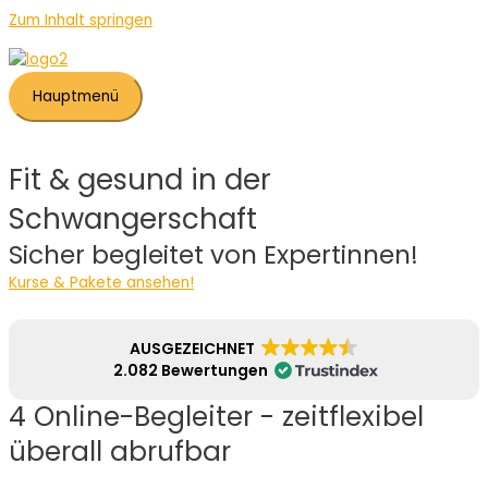
Zum Inhalt springen
Hauptmenü
Fit & gesund in der
Schwangerschaft
Sicher begleitet von Expertinnen!
Kurse & Pakete ansehen!
AUSGEZEICHNET
2.082 Bewertungen
4 Online-Begleiter - zeitflexibel
überall abrufbar