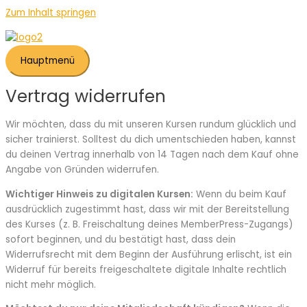
Zum Inhalt springen
Hauptmenü
Vertrag widerrufen
Wir möchten, dass du mit unseren Kursen rundum glücklich und
sicher trainierst. Solltest du dich umentschieden haben, kannst
du deinen Vertrag innerhalb von 14 Tagen nach dem Kauf ohne
Angabe von Gründen widerrufen.
Wichtiger Hinweis zu digitalen Kursen:
Wenn du beim Kauf
ausdrücklich zugestimmt hast, dass wir mit der Bereitstellung
des Kurses (z. B. Freischaltung deines MemberPress-Zugangs)
sofort beginnen, und du bestätigt hast, dass dein
Widerrufsrecht mit dem Beginn der Ausführung erlischt, ist ein
Widerruf für bereits freigeschaltete digitale Inhalte rechtlich
nicht mehr möglich.