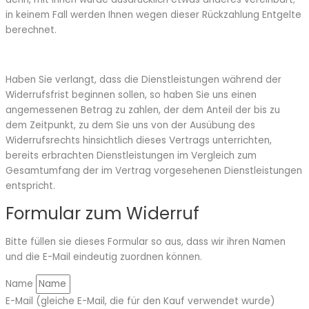
in keinem Fall werden Ihnen wegen dieser Rückzahlung Entgelte
berechnet.
Haben Sie verlangt, dass die Dienstleistungen während der
Widerrufsfrist beginnen sollen, so haben Sie uns ein
en
angemessenen Betrag zu zahlen, der dem Anteil der bis zu
dem Zeitpunkt, zu dem Sie uns von der Ausübung des
Widerrufsrechts hinsichtlich dieses Vertrags unterrichten,
bereits erbrachten Dienstleistungen im Vergleich zum
Gesamtumfang der im Vertrag vorgesehenen Dienstleistungen
entspricht.
Formular zum Widerruf
Bitte füllen sie dieses Formular so aus, dass wir ihren Namen
und die E-Mail eindeutig zuordnen können.
Name
E-Mail (gleiche E-Mail, die für den Kauf verwendet wurde)