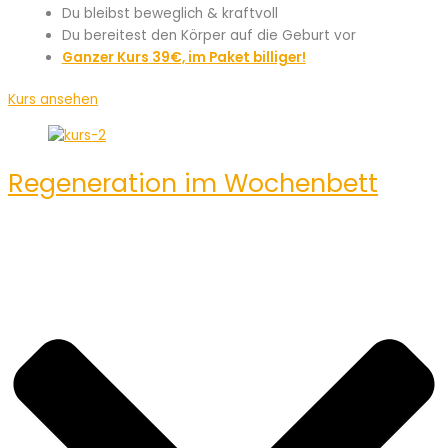
Du bleibst beweglich & kraftvoll
Du bereitest den Körper auf die Geburt vor
Ganzer Kurs 39€, im Paket billiger!
Kurs ansehen
Regeneration im Wochenbett