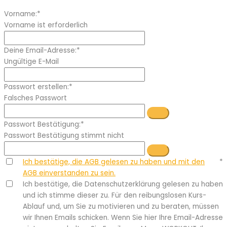
Vorname:*
Vorname ist erforderlich
Deine Email-Adresse:*
Ungültige E-Mail
Passwort erstellen:*
Falsches Passwort
Passwort Bestätigung:*
Passwort Bestätigung stimmt nicht
Ich bestätige, die AGB gelesen zu haben und mit den
*
AGB einverstanden zu sein.
Ich bestätige, die Datenschutzerklärung gelesen zu haben
und ich stimme dieser zu. Für den reibungslosen Kurs-
Ablauf und, um Sie zu motivieren und zu beraten, müssen
wir Ihnen Emails schicken. Wenn Sie hier Ihre Email-Adresse