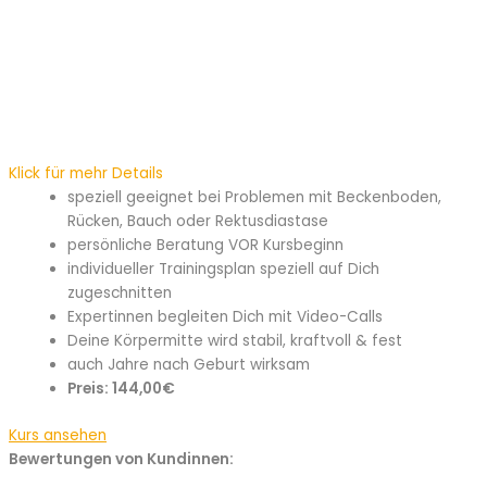
Klick für mehr Details
speziell geeignet bei Problemen mit Beckenboden,
Rücken, Bauch oder Rektusdiastase
persönliche Beratung VOR Kursbeginn
individueller Trainingsplan speziell auf Dich
zugeschnitten
Expertinnen begleiten Dich mit Video-Calls
Deine Körpermitte wird stabil, kraftvoll & fest
auch Jahre nach Geburt wirksam
Preis: 144,00€
Kurs ansehen
Bewertungen von Kundinnen: