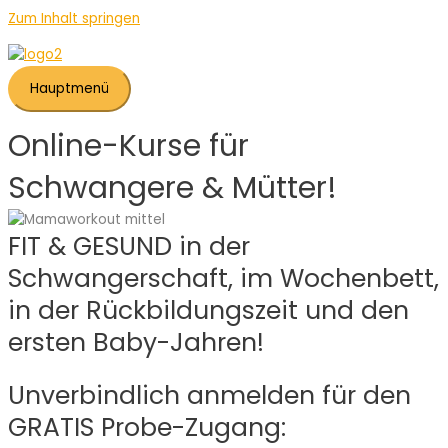
Zum Inhalt springen
Hauptmenü
Online-Kurse für
Schwangere & Mütter!
FIT & GESUND in der
Schwangerschaft, im Wochenbett,
in der Rückbildungszeit und den
ersten Baby-Jahren!
Unverbindlich anmelden für den
GRATIS Probe-Zugang: