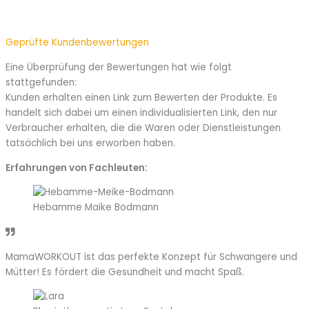
Geprüfte Kundenbewertungen
Eine Überprüfung der Bewertungen hat wie folgt
stattgefunden:
Kunden erhalten einen Link zum Bewerten der Produkte. Es
handelt sich dabei um einen individualisierten Link, den nur
Verbraucher erhalten, die die Waren oder Dienstleistungen
tatsächlich bei uns erworben haben.
Erfahrungen von Fachleuten:
Hebamme Maike Bodmann
MamaWORKOUT ist das perfekte Konzept für Schwangere und
Mütter! Es fördert die Gesundheit und macht Spaß.