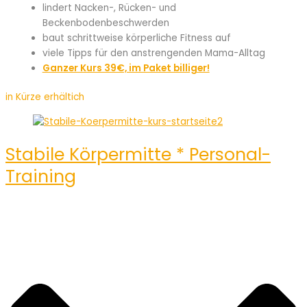
lindert Nacken-, Rücken- und
Beckenbodenbeschwerden
baut schrittweise körperliche Fitness auf
viele Tipps für den anstrengenden Mama-Alltag
Ganzer Kurs 39€, im Paket billiger!
in Kürze erhältich
Stabile Körpermitte * Personal-
Training