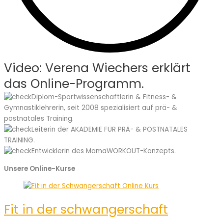
Video: Verena Wiechers erklärt
das Online-Programm.
Diplom-Sportwissenschaftlerin & Fitness- &
Gymnastiklehrerin, seit 2008 spezialisiert auf prä- &
postnatales Training.
Leiterin der AKADEMIE FÜR PRÄ- & POSTNATALES
TRAINING.
Entwicklerin des MamaWORKOUT-Konzepts.
Unsere Online-Kurse
Fit in der schwangerschaft