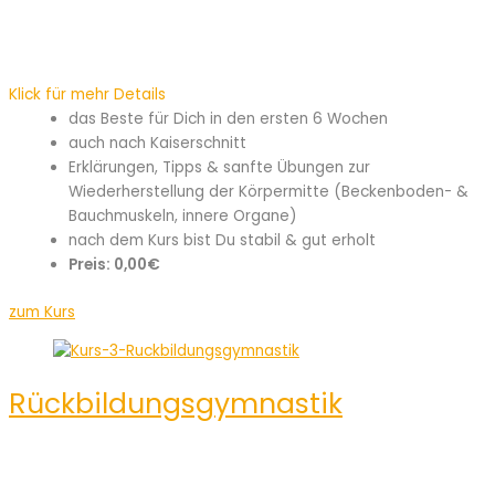
Klick für mehr Details
das Beste für Dich in den ersten 6 Wochen
auch nach Kaiserschnitt
Erklärungen, Tipps & sanfte Übungen zur
Wiederherstellung der Körpermitte (Beckenboden- &
Bauchmuskeln, innere Organe)
nach dem Kurs bist Du stabil & gut erholt
Preis: 0,00€
zum Kurs
Rückbildungsgymnastik