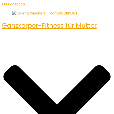
Kurs ansehen
Ganzkörper-Fitness für Mütter