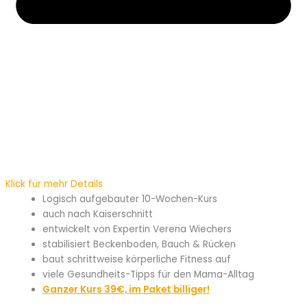
Klick für mehr Details
Logisch aufgebauter 10-Wochen-Kurs
auch nach Kaiserschnitt
entwickelt von Expertin Verena Wiechers
stabilisiert Beckenboden, Bauch & Rücken
baut schrittweise körperliche Fitness auf
viele Gesundheits-Tipps für den Mama-Alltag
Ganzer Kurs 39€, im Paket billiger!