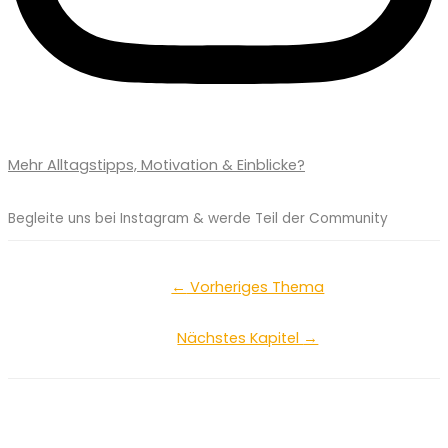
Mehr Alltagstipps, Motivation & Einblicke?
Begleite uns bei Instagram & werde Teil der Community
←
Vorheriges Thema
Nächstes Kapitel
→