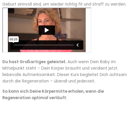
Geburt sinnvoll sind, um wieder richtig fit und straff zu werden.
Du hast Großartiges geleistet.
Auch wenn Dein Baby im
Mittelpunkt steht – Dein Körper braucht und verdient jetzt
liebevolle Aufmerksamkeit. Dieser Kurs begleitet Dich achtsam
durch die Regeneration – überall und jederzeit.
So kann sich Deine Körpermitte erholen, wenn die
Regeneration optimal verläuft: