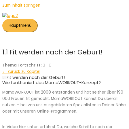
Zum Inhalt springen
Hauptmenü
1.1 Fit werden nach der Geburt!
Thema Fortschritt:
← Zurück zu Kapitel
1.1 Fit werden nach der Geburt!
Wie funktioniert das MamaWORKOUT-Konzept?
MamaWORKOUT ist 2008 entstanden und hat seither über 190
000 Frauen fit gemacht. MamaWORKOUT kannst Du überall
nutzen – bei von uns ausgebildeten Spezialisten in Deiner Nähe
oder mit unseren Online-Programmen.
In Video hier unten erfährst Du, welche Schritte nach der