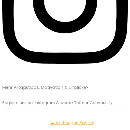
Mehr Alltagstipps, Motivation & Einblicke?
Begleite uns bei Instagram & werde Teil der Community
←
Vorheriges Kapitel