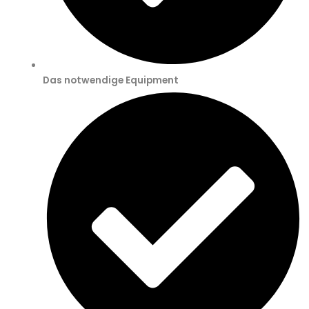
Das notwendige Equipment