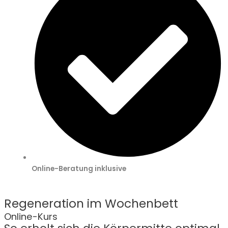
Online-Beratung inklusive
Regeneration im Wochenbett
Online-Kurs