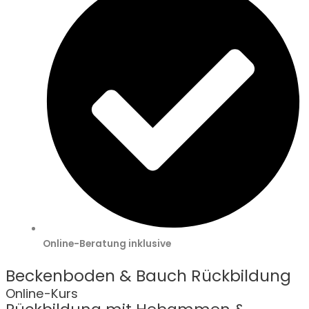
Online-Beratung inklusive
Beckenboden & Bauch Rückbildung
Online-Kurs