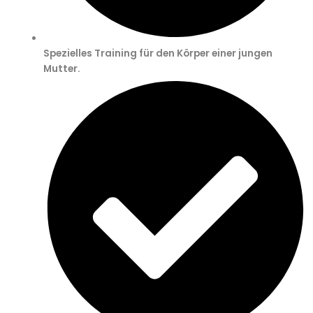
Spezielles Training für den Körper einer jungen
Mutter.