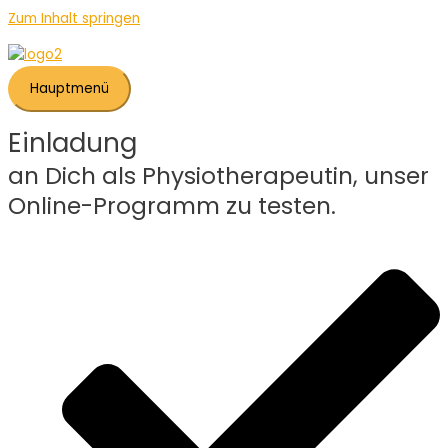
Zum Inhalt springen
Hauptmenü
Einladung
an Dich als Physiotherapeutin, unser
Online-Programm zu testen.