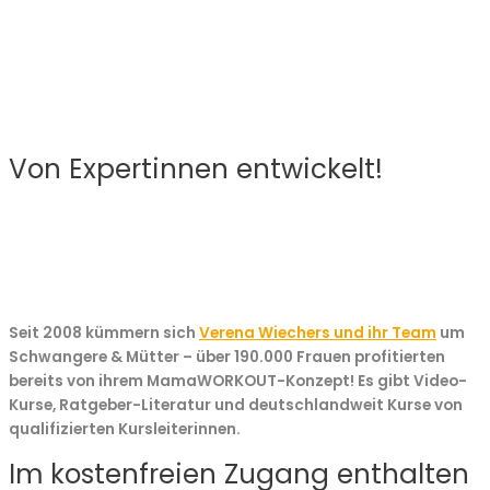
Von Expertinnen entwickelt!
Seit 2008
kümmern sich
Verena Wiechers und ihr Team
um
Schwangere & Mütter – über
190.000 Fraue
n profitierten
bereits von ihrem MamaWORKOUT-Konzept! Es gibt Video-
Kurse, Ratgeber-Literatur und deutschlandweit Kurse von
qualifizierten Kursleiterinnen.
Im kostenfreien Zugang enthalten