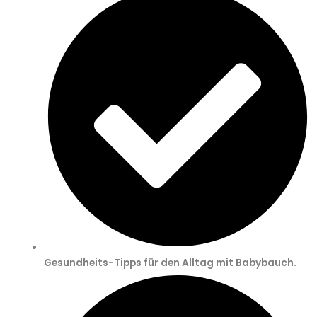
Gesundheits-Tipps für den Alltag mit Babybauch.