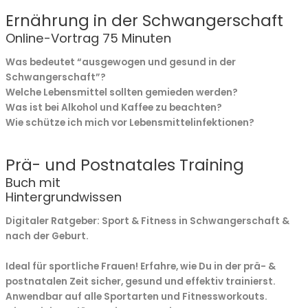
Ernährung in der Schwangerschaft
Online-Vortrag 75 Minuten
Was bedeutet “ausgewogen und gesund in der
Schwangerschaft”?
Welche Lebensmittel sollten gemieden werden?
Was ist bei Alkohol und Kaffee zu beachten?
Wie schütze ich mich vor Lebensmittelinfektionen?
Prä- und Postnatales Training
Buch mit
Hintergrundwissen​
Digitaler Ratgeber: Sport & Fitness in Schwangerschaft &
nach der Geburt.
Ideal für sportliche Frauen! Erfahre, wie Du in der prä- &
postnatalen Zeit sicher, gesund und effektiv trainierst.
Anwendbar auf alle Sportarten und Fitnessworkouts.