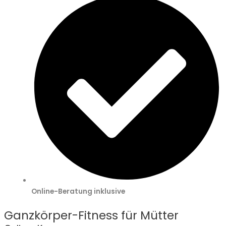
Online-Beratung inklusive
Ganzkörper-Fitness für Mütter