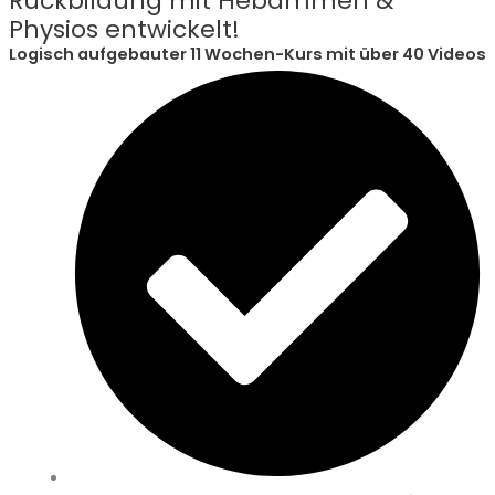
Rückbildung mit Hebammen &
Physios entwickelt!
Logisch aufgebauter 11 Wochen-Kurs mit über 40 Videos