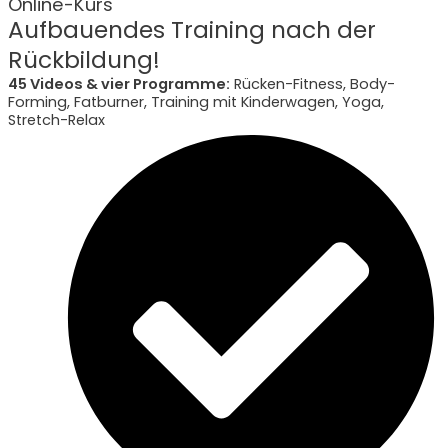
Online-Kurs
Aufbauendes Training nach der
Rückbildung!
45 Videos & vier Programme:
Rücken-Fitness, Body-
Forming, Fatburner, Training mit Kinderwagen, Yoga,
Stretch-Relax