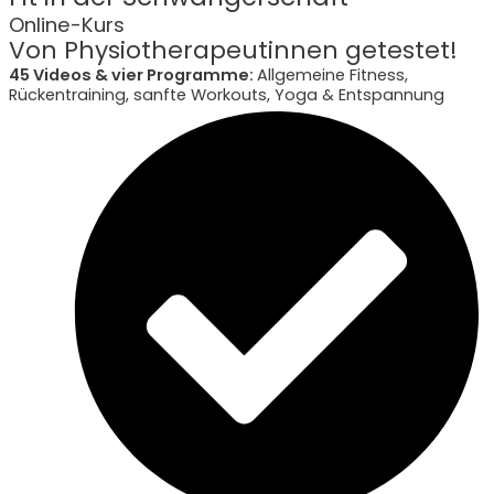
Online-Kurs
Von Physiotherapeutinnen getestet!
45 Videos & vier Programme:
Allgemeine Fitness,
Rückentraining, sanfte Workouts, Yoga & Entspannung