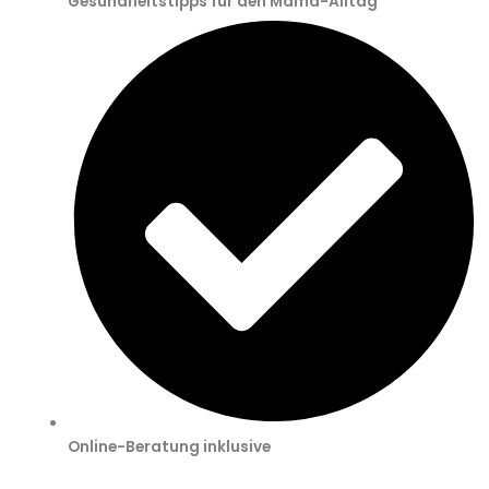
Gesundheitstipps für den Mama-Alltag
Online-Beratung inklusive