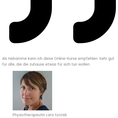
Als Hebamme kann ich diese Online-Kurse empfehlen. Sehr gut
für alle, die die zuhause etwas für sich tun wollen.
Physiotherapeutin Lara Szotek