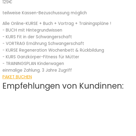
129€
teilweise Kassen-Bezuschussung möglich
Alle Online-KURSE + Buch + Vortrag + Trainingspläne !
- BUCH mit Hintegrundwissen
- KURS Fit in der Schwangerschaft
- VORTRAG Ernährung Schwangerschaft
- KURSE Regeneration Wochenbett & Rückbildung
- KURS Ganzkörper-Fitness für Mütter
- TRAININGSPLAN Kinderwagen
einmalige Zahlung. 3 Jahre Zugriff
PAKET BUCHEN
Empfehlungen von Kundinnen: