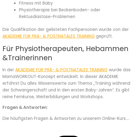
Fitness mit Baby
Physiotherapie bei Beckenboden- oder
Rektusdiastase-Problemen
Die Qualifikation der gelisteten Fachpersonen wurde von der
AKADEMIE FÜR PRÄ- & POSTNATALES TRAINING
geprüft.
Für Physiotherapeuten, Hebammen
&Trainerinnen
In der
AKADEMIE FÜR PRÄ- & POSTNATALES TRAINING
wurde das
MamaWORKOUT-Konzept entwickelt. In dieser AKADEMIE
erfährst Du alles Wissenswerte zum Thema „Training während
der Schwangerschaft und in den ersten Baby-Jahren“. Es gibt
reine Fernkurse, Weiterbildungen und Workshops.
Fragen & Antworten:
Die häufigsten Fragen & Antworten zu unserem Online-Kurs….