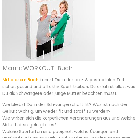
MamaWORKOUT-Buch
Mit diesem Buch
kannst Du in der prä- & postnatalen Zeit
sicher, gesund und effektiv Sport treiben. Du erfährst alles, was
Du als Schwangere oder junge Mutter beachten musst.
Wie bleibst Du in der Schwangerschaft fit? Was ist nach der
Geburt wichtig, um wieder fit und straff zu werden?
Wie wirken sich die körperlichen Veränderungen aus und welche
Sicherheitsregeln gibt es?
Welche Sportarten sind geeignet, welche Übungen sind