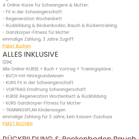
4 Online-Kurse für Schwangere & Mütter:
- Fit in der Schwangerschaft
- Regeneration Wochenbett
- Rückbildung & Beckenboden, Bauch & Rückentraining
- Ganzkörper-Fitness für Mütter
einmalige Zahlung, 3 Jahre Zugriff
Paket Buchen
ALLES INKLUSIVE
129€
Alle Online-KURSE + Buch + Vortrag + Trainingspläne :
- BUCH mit Hintegrundwissen
- KURS Fit in der Schwangerschaft
- VORTRAG Ernährung Schwangerschaft
- KURSE Regeneration Wochenbett & Rückbildung
- KURS Ganzkörper-Fitness für Mütter
- TRAININGSPLAN Kinderwagen
einmalige Zahlung für 3 Jahre, kein Kassen-Zuschuss
PAKET BUCHEN