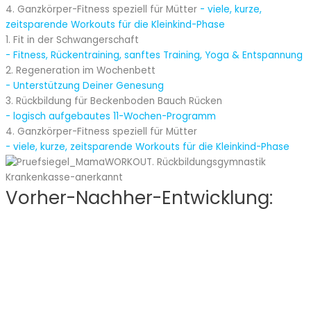
4. Ganzkörper-Fitness speziell für Mütter
- viele, kurze,
zeitsparende Workouts für die Kleinkind-Phase
1. Fit in der Schwangerschaft
- Fitness, Rückentraining, sanftes Training, Yoga & Entspannung
2. Regeneration im Wochenbett
- Unterstützung Deiner Genesung
3. Rückbildung für Beckenboden Bauch Rücken
- logisch aufgebautes 11-Wochen-Programm
4. Ganzkörper-Fitness speziell für Mütter
- viele, kurze, zeitsparende Workouts für die Kleinkind-Phase
Vorher-Nachher-Entwicklung: