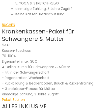
5. YOGA & STRETCH-RELAX
einmalige Zahlung, 3 Jahre Zugriff
Keine Kassen-Bezuschussung
BUCHEN
Krankenkassen-Paket für
Schwangere & Mütter
94€
Kassen-Zuschuss
70-100%
Eigenanteil max. 30€
4 Online-Kurse für Schwangere & Mütter
- Fit in der Schwangerschaft
- Regeneration Wochenbett
- Rückbildung & Beckenboden, Bauch & Rückentraining
- Ganzkörper-Fitness für Mütter
einmalige Zahlung, 3 Jahre Zugriff
Paket Buchen
ALLES INKLUSIVE