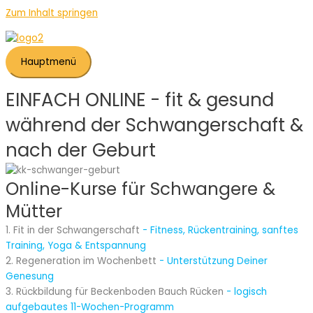
Zum Inhalt springen
Hauptmenü
EINFACH ONLINE - fit & gesund
während der Schwangerschaft &
nach der Geburt
Online-Kurse für Schwangere &
Mütter
1. Fit in der Schwangerschaft
- Fitness, Rückentraining, sanftes
Training, Yoga & Entspannung
2. Regeneration im Wochenbett
- Unterstützung Deiner
Genesung
3. Rückbildung für Beckenboden Bauch Rücken
- logisch
aufgebautes 11-Wochen-Programm