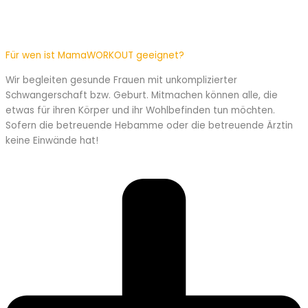
Für wen ist MamaWORKOUT geeignet?
Wir begleiten gesunde Frauen mit unkomplizierter
Schwangerschaft bzw. Geburt. Mitmachen können alle, die
etwas für ihren Körper und ihr Wohlbefinden tun möchten.
Sofern die betreuende Hebamme oder die betreuende Ärztin
keine Einwände hat!