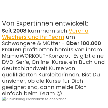
Von Expertinnen entwickelt:
Seit 2008
kümmern sich
Verena
Wiechers und ihr Team
um
Schwangere & Mütter -
über 100.000
Frauen
profitierten bereits von ihrem
MamaWORKOUT-Konzept! Es gibt eine
DVD-Serie, Online-Kurse, ein Buch und
deutschlandweit Kurse von
qualifizierten Kursleiterinnen. Bist Du
unsicher, ob die Kurse für Dich
geeignet snd, dann melde Dich
einfach beim Team 🙂