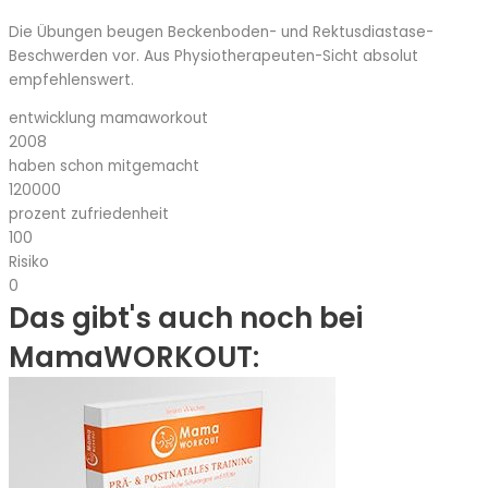
Die Übungen beugen Beckenboden- und Rektusdiastase-
Beschwerden vor. Aus Physiotherapeuten-Sicht absolut
empfehlenswert.
entwicklung mamaworkout
2008
haben schon mitgemacht
120000
prozent zufriedenheit
100
Risiko
0
Das gibt's auch noch bei
MamaWORKOUT: