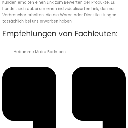
Kunden erhalten einen Link zum Bewerten der Produkte. Es
handelt sich dabei um einen individualisierten Link, den nur
Verbraucher erhalten, die die Waren oder Dienstleistungen
tatsächlich bei uns erworben haben.
Empfehlungen von Fachleuten:
Hebamme Maike Bodmann