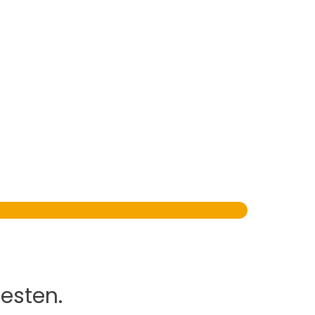
esten.