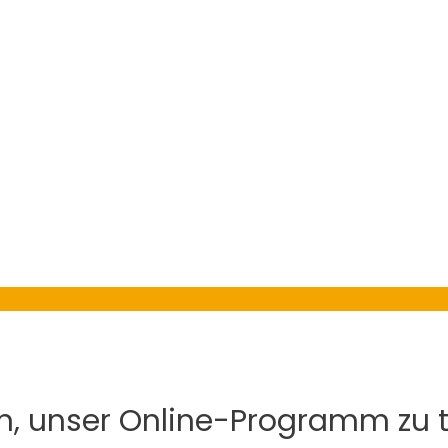
in, unser Online-Programm zu t