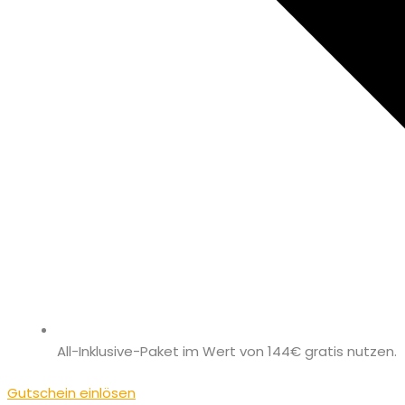
All-Inklusive-Paket im Wert von 144€ gratis nutzen.
Gutschein einlösen