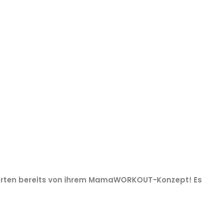
ierten bereits von ihrem MamaWORKOUT-Konzept! Es