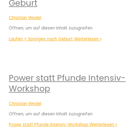
Geburt
Christian Wedel
Öffnen, um auf diesen Inhalt zuzugreifen
Laufen + Springen nach Geburt
Weiterlesen »
Power statt Pfunde Intensiv-
Workshop
Christian Wedel
Öffnen, um auf diesen Inhalt zuzugreifen
Power statt Pfunde Intensiv-Workshop
Weiterlesen »