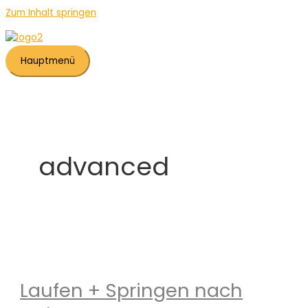
Zum Inhalt springen
Hauptmenü
advanced
Laufen + Springen nach