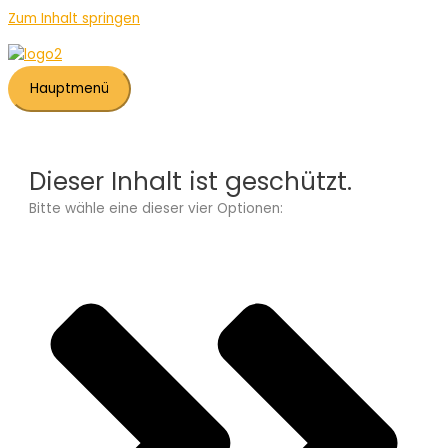
Zum Inhalt springen
Hauptmenü
Dieser Inhalt ist geschützt.
Bitte wähle eine dieser vier Optionen: