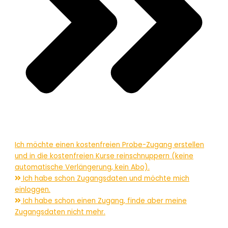
Ich möchte einen kostenfreien Probe-Zugang erstellen
und in die kostenfreien Kurse reinschnuppern (keine
automatische Verlängerung, kein Abo).
Ich habe schon Zugangsdaten und möchte mich
einloggen.
Ich habe schon einen Zugang, finde aber meine
Zugangsdaten nicht mehr.