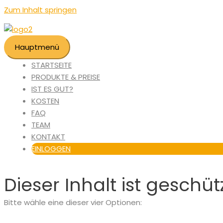
Zum Inhalt springen
Hauptmenü
STARTSEITE
PRODUKTE & PREISE
IST ES GUT?
KOSTEN
FAQ
TEAM
KONTAKT
EINLOGGEN
Dieser Inhalt ist geschütz
Bitte wähle eine dieser vier Optionen: