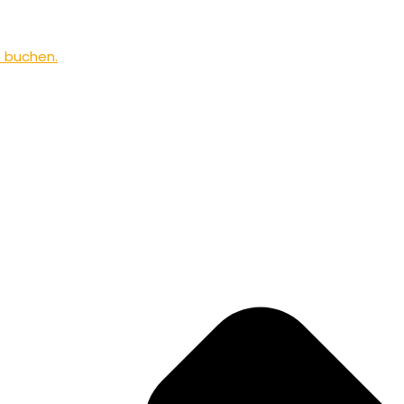
s buchen.