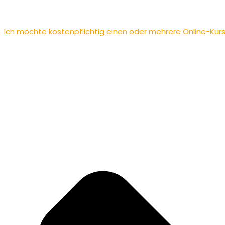
Ich möchte kostenpflichtig einen oder mehrere Online-Kur