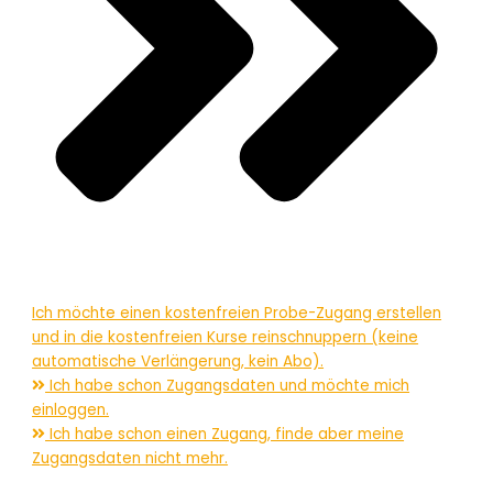
Ich möchte einen kostenfreien Probe-Zugang erstellen
und in die kostenfreien Kurse reinschnuppern (keine
automatische Verlängerung, kein Abo).
Ich habe schon Zugangsdaten und möchte mich
einloggen.
Ich habe schon einen Zugang, finde aber meine
Zugangsdaten nicht mehr.