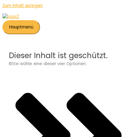
Zum Inhalt springen
Hauptmenü
Dieser Inhalt ist geschützt.
Bitte wähle eine dieser vier Optionen: