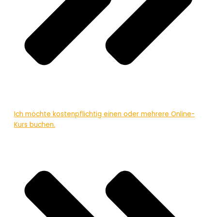
Ich möchte kostenpflichtig einen oder mehrere Online-
Kurs buchen.