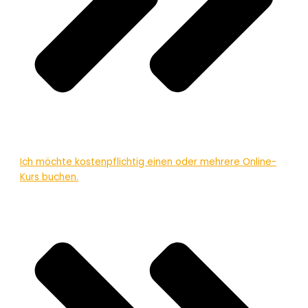
Ich möchte kostenpflichtig einen oder mehrere Online-
Kurs buchen.