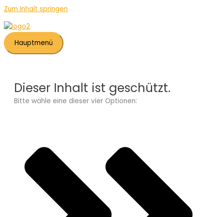
Zum Inhalt springen
Hauptmenü
Dieser Inhalt ist geschützt.
Bitte wähle eine dieser vier Optionen: