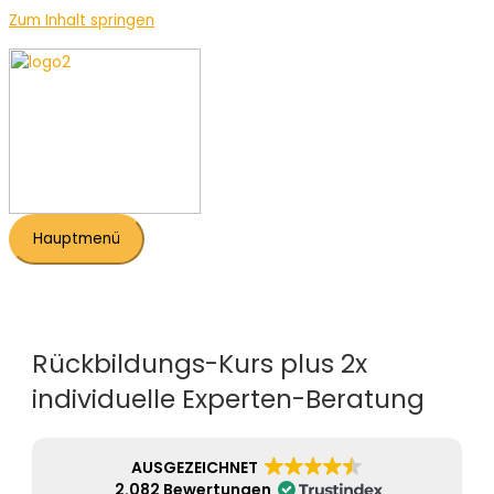
Zum Inhalt springen
Hauptmenü
Rückbildungs-Kurs plus 2x
individuelle Experten-Beratung
AUSGEZEICHNET
2.082 Bewertungen