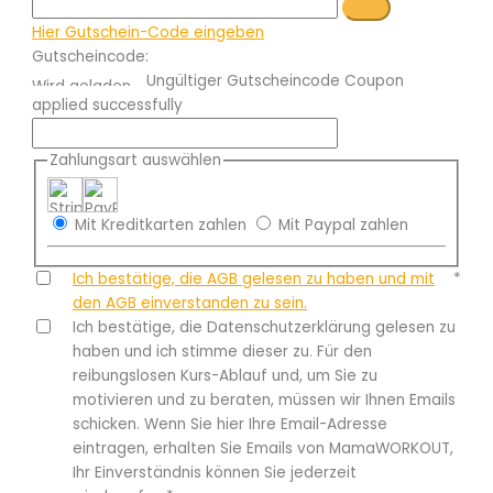
Hier Gutschein-Code eingeben
Gutscheincode:
Ungültiger Gutscheincode
Coupon
applied successfully
Zahlungsart auswählen
Mit Kreditkarten zahlen
Mit Paypal zahlen
Ich bestätige, die AGB gelesen zu haben und mit
*
den AGB einverstanden zu sein.
Ich bestätige, die Datenschutzerklärung gelesen zu
haben und ich stimme dieser zu. Für den
reibungslosen Kurs-Ablauf und, um Sie zu
motivieren und zu beraten, müssen wir Ihnen Emails
schicken. Wenn Sie hier Ihre Email-Adresse
eintragen, erhalten Sie Emails von MamaWORKOUT,
Ihr Einverständnis können Sie jederzeit