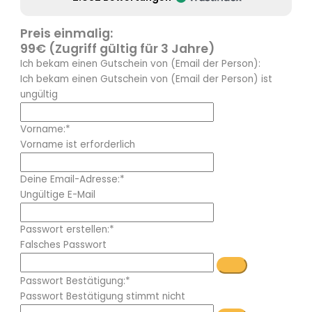
Preis einmalig:
99€ (Zugriff gültig für 3 Jahre)
Ich bekam einen Gutschein von (Email der Person):
Ich bekam einen Gutschein von (Email der Person) ist
ungültig
Vorname:*
Vorname ist erforderlich
Deine Email-Adresse:*
Ungültige E-Mail
Passwort erstellen:*
Falsches Passwort
Passwort Bestätigung:*
Passwort Bestätigung stimmt nicht