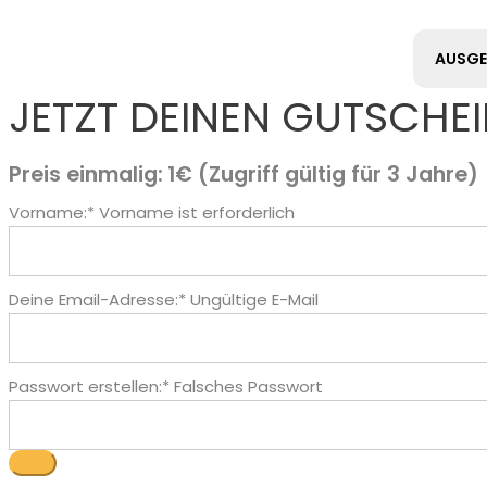
AUSGE
JETZT DEINEN GUTSCHEI
Preis einmalig:
1€ (Zugriff gültig für 3 Jahre)
Vorname:*
Vorname ist erforderlich
Deine Email-Adresse:*
Ungültige E-Mail
Passwort erstellen:*
Falsches Passwort