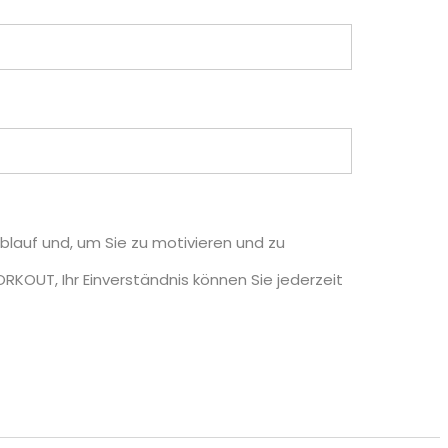
blauf und, um Sie zu motivieren und zu
RKOUT, Ihr Einverständnis können Sie jederzeit