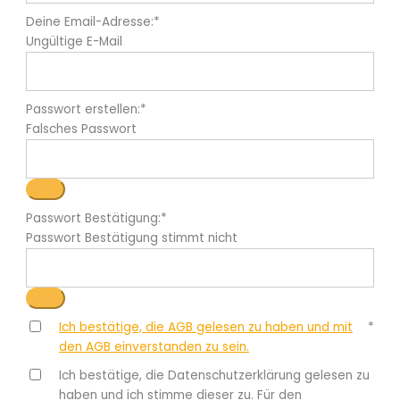
Deine Email-Adresse:*
Ungültige E-Mail
Passwort erstellen:*
Falsches Passwort
Passwort Bestätigung:*
Passwort Bestätigung stimmt nicht
Ich bestätige, die AGB gelesen zu haben und mit
*
den AGB einverstanden zu sein.
Ich bestätige, die Datenschutzerklärung gelesen zu
haben und ich stimme dieser zu. Für den