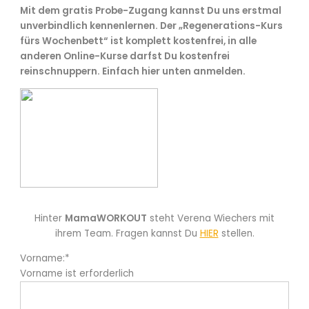
Mit dem gratis Probe-Zugang kannst Du uns erstmal
unverbindlich kennenlernen. Der „Regenerations-Kurs
fürs Wochenbett“ ist komplett kostenfrei, in alle
anderen Online-Kurse darfst Du kostenfrei
reinschnuppern. Einfach hier unten anmelden.
Hinter
MamaWORKOUT
steht Verena Wiechers mit
ihrem Team. Fragen kannst Du
HIER
stellen.
Vorname:*
Vorname ist erforderlich