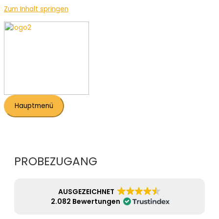
Zum Inhalt springen
Hauptmenü
PROBEZUGANG
AUSGEZEICHNET
2.082 Bewertungen