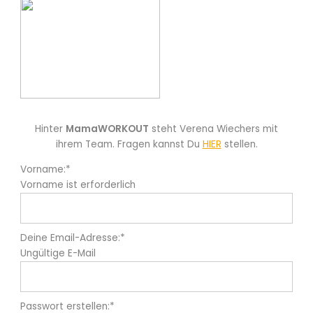
Hinter
MamaWORKOUT
steht Verena Wiechers mit
ihrem Team. Fragen kannst Du
HIER
stellen.
Vorname:*
Vorname ist erforderlich
Deine Email-Adresse:*
Ungültige E-Mail
Passwort erstellen:*