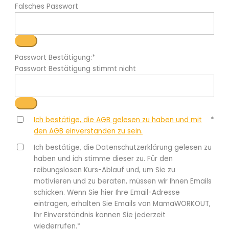
Falsches Passwort
Passwort Bestätigung:*
Passwort Bestätigung stimmt nicht
Ich bestätige, die AGB gelesen zu haben und mit
*
den AGB einverstanden zu sein.
Ich bestätige, die Datenschutzerklärung gelesen zu
haben und ich stimme dieser zu. Für den
reibungslosen Kurs-Ablauf und, um Sie zu
motivieren und zu beraten, müssen wir Ihnen Emails
schicken. Wenn Sie hier Ihre Email-Adresse
eintragen, erhalten Sie Emails von MamaWORKOUT,
Ihr Einverständnis können Sie jederzeit
wiederrufen.*