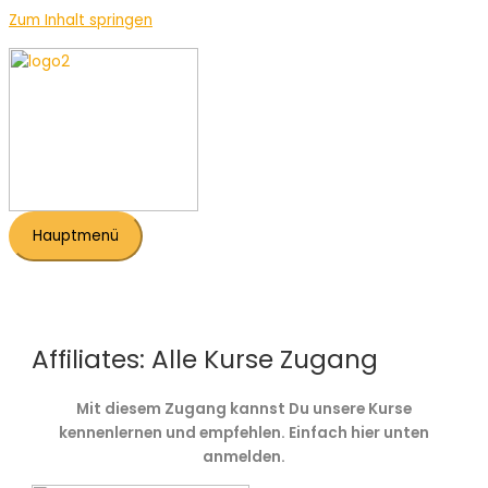
Zum Inhalt springen
Hauptmenü
Affiliates: Alle Kurse Zugang
Mit diesem Zugang kannst Du unsere Kurse
kennenlernen und empfehlen. Einfach hier unten
anmelden.