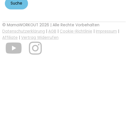
© MamaWORKOUT 2026 | Alle Rechte Vorbehalten
Datenschutzerklärung
|
AGB
|
Cookie-Richtlinie
|
Impressum
|
Affiliate
|
Vertrag Widerrufen