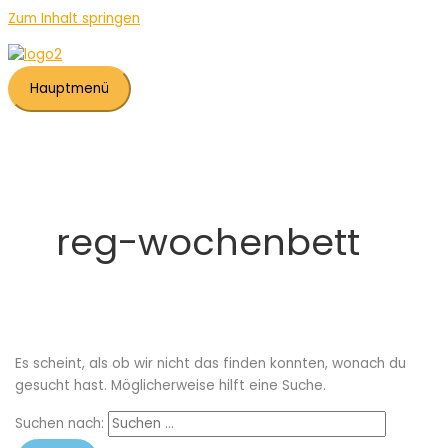
Zum Inhalt springen
Hauptmenü
reg-wochenbett
Es scheint, als ob wir nicht das finden konnten, wonach du
gesucht hast. Möglicherweise hilft eine Suche.
Suchen nach: