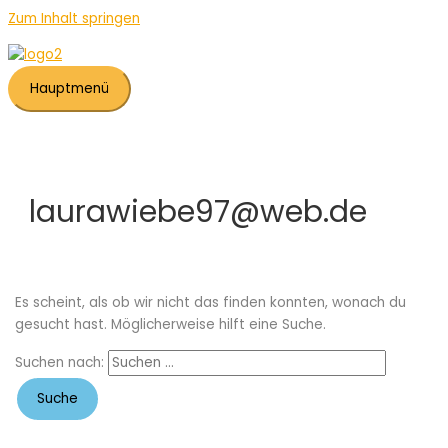
Zum Inhalt springen
Hauptmenü
laurawiebe97@web.de
Es scheint, als ob wir nicht das finden konnten, wonach du
gesucht hast. Möglicherweise hilft eine Suche.
Suchen nach: