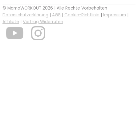
© MamaWORKOUT 2026 | Alle Rechte Vorbehalten
Datenschutzerklärung
|
AGB
|
Cookie-Richtlinie
|
Impressum
|
Affiliate
|
Vertrag Widerrufen