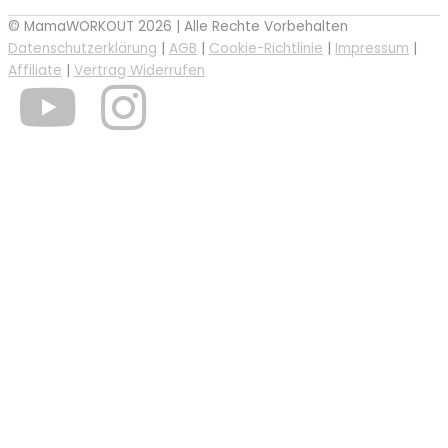
© MamaWORKOUT 2026 | Alle Rechte Vorbehalten
Datenschutzerklärung
|
AGB
|
Cookie-Richtlinie
|
Impressum
|
Affiliate
|
Vertrag Widerrufen