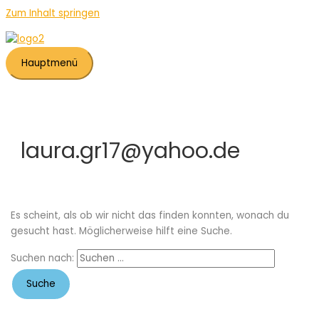
Zum Inhalt springen
Hauptmenü
laura.gr17@yahoo.de
Es scheint, als ob wir nicht das finden konnten, wonach du
gesucht hast. Möglicherweise hilft eine Suche.
Suchen nach: