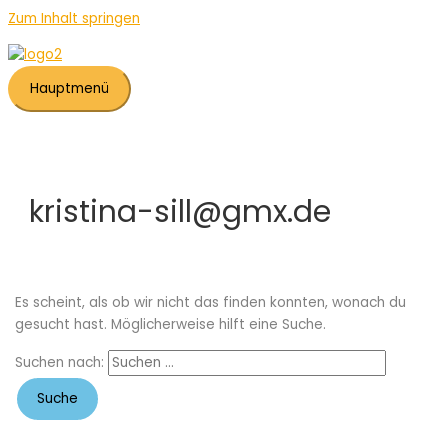
Zum Inhalt springen
Hauptmenü
kristina-sill@gmx.de
Es scheint, als ob wir nicht das finden konnten, wonach du
gesucht hast. Möglicherweise hilft eine Suche.
Suchen nach: