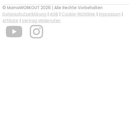
© MamaWORKOUT 2026 | Alle Rechte Vorbehalten
Datenschutzerklärung
|
AGB
|
Cookie-Richtlinie
|
Impressum
|
Affiliate
|
Vertrag Widerrufen