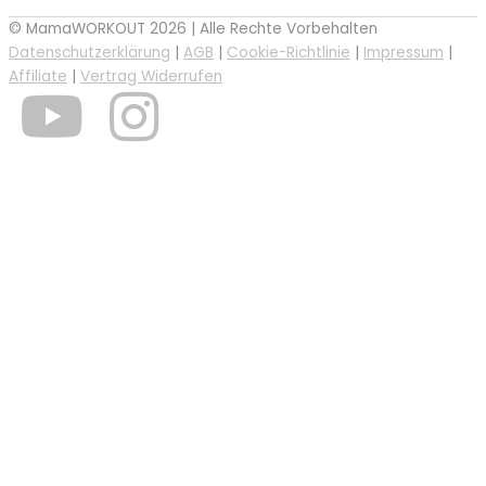
© MamaWORKOUT 2026 | Alle Rechte Vorbehalten
Datenschutzerklärung
|
AGB
|
Cookie-Richtlinie
|
Impressum
|
Affiliate
|
Vertrag Widerrufen