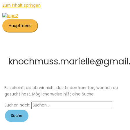
Zum Inhalt springen
Hauptmenü
knochmuss.marielle@gmail
Es scheint, als ob wir nicht das finden konnten, wonach du
gesucht hast. Möglicherweise hilft eine Suche.
Suchen nach: