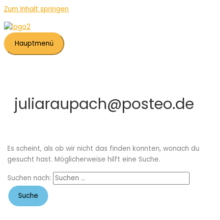
Zum Inhalt springen
Hauptmenü
juliaraupach@posteo.de
Es scheint, als ob wir nicht das finden konnten, wonach du
gesucht hast. Möglicherweise hilft eine Suche.
Suchen nach: