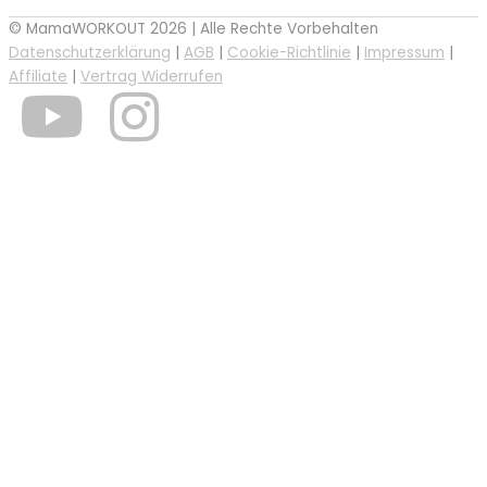
© MamaWORKOUT 2026 | Alle Rechte Vorbehalten
Datenschutzerklärung
|
AGB
|
Cookie-Richtlinie
|
Impressum
|
Affiliate
|
Vertrag Widerrufen