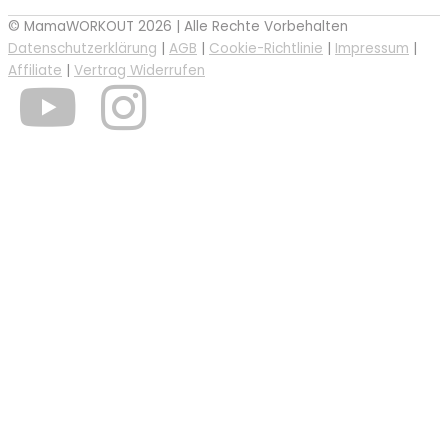
© MamaWORKOUT 2026 | Alle Rechte Vorbehalten
Datenschutzerklärung
|
AGB
|
Cookie-Richtlinie
|
Impressum
|
Affiliate
|
Vertrag Widerrufen