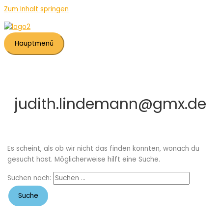
Zum Inhalt springen
Hauptmenü
judith.lindemann@gmx.de
Es scheint, als ob wir nicht das finden konnten, wonach du
gesucht hast. Möglicherweise hilft eine Suche.
Suchen nach: