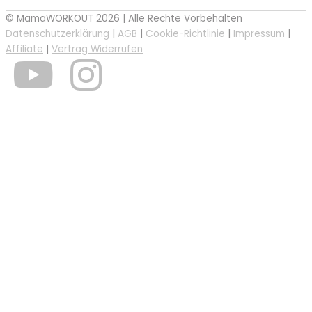
© MamaWORKOUT 2026 | Alle Rechte Vorbehalten
Datenschutzerklärung
|
AGB
|
Cookie-Richtlinie
|
Impressum
|
Affiliate
|
Vertrag Widerrufen