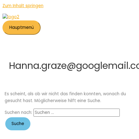
Zum Inhalt springen
Hauptmenü
Hanna.graze@googlemail.
Es scheint, als ob wir nicht das finden konnten, wonach du
gesucht hast. Möglicherweise hilft eine Suche.
Suchen nach: