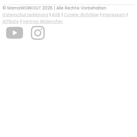
© MamaWORKOUT 2026 | Alle Rechte Vorbehalten
Datenschutzerklärung
|
AGB
|
Cookie-Richtlinie
|
Impressum
|
Affiliate
|
Vertrag Widerrufen