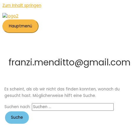
Zum Inhalt springen
Hauptmenü
franzi.menditto@gmail.com
Es scheint, als ob wir nicht das finden konnten, wonach du
gesucht hast. Möglicherweise hilft eine Suche.
Suchen nach: