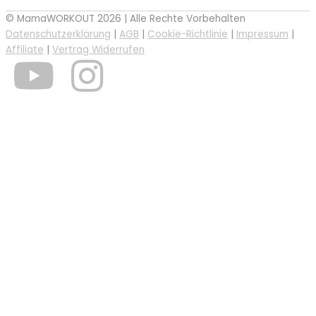
© MamaWORKOUT 2026 | Alle Rechte Vorbehalten
Datenschutzerklärung
|
AGB
|
Cookie-Richtlinie
|
Impressum
|
Affiliate
|
Vertrag Widerrufen