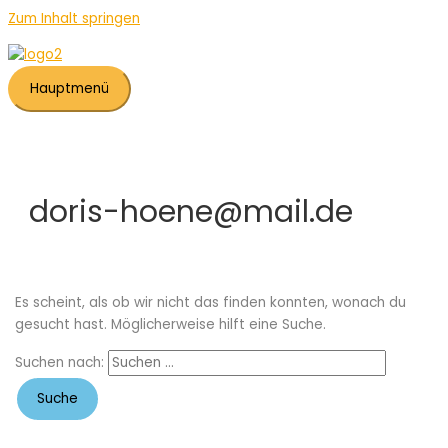
Zum Inhalt springen
Hauptmenü
doris-hoene@mail.de
Es scheint, als ob wir nicht das finden konnten, wonach du
gesucht hast. Möglicherweise hilft eine Suche.
Suchen nach: