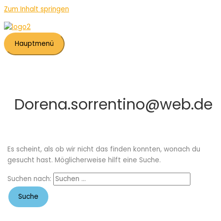
Zum Inhalt springen
Hauptmenü
Dorena.sorrentino@web.de
Es scheint, als ob wir nicht das finden konnten, wonach du
gesucht hast. Möglicherweise hilft eine Suche.
Suchen nach: