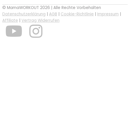
© MamaWORKOUT 2026 | Alle Rechte Vorbehalten
Datenschutzerklärung
|
AGB
|
Cookie-Richtlinie
|
Impressum
|
Affiliate
|
Vertrag Widerrufen