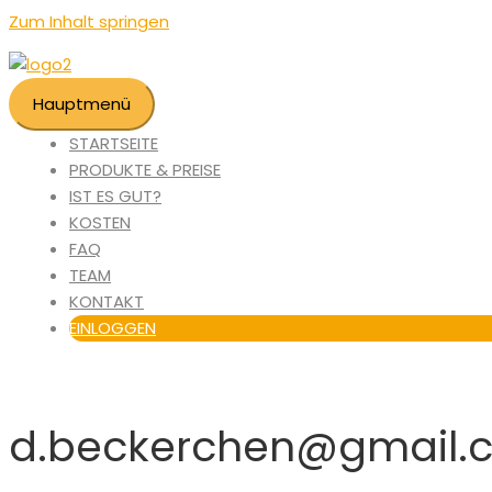
Zum Inhalt springen
Hauptmenü
STARTSEITE
PRODUKTE & PREISE
IST ES GUT?
KOSTEN
FAQ
TEAM
KONTAKT
EINLOGGEN
d.beckerchen@gmail.