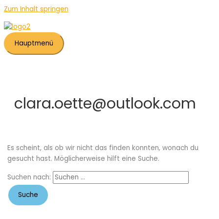
Zum Inhalt springen
Hauptmenü
clara.oette@outlook.com
Es scheint, als ob wir nicht das finden konnten, wonach du
gesucht hast. Möglicherweise hilft eine Suche.
Suchen nach: