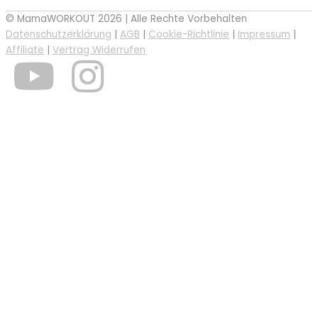
© MamaWORKOUT 2026 | Alle Rechte Vorbehalten
Datenschutzerklärung
|
AGB
|
Cookie-Richtlinie
|
Impressum
|
Affiliate
|
Vertrag Widerrufen