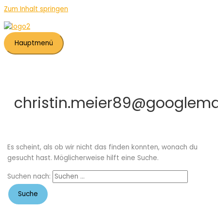
Zum Inhalt springen
Hauptmenü
christin.meier89@googlema
Es scheint, als ob wir nicht das finden konnten, wonach du
gesucht hast. Möglicherweise hilft eine Suche.
Suchen nach: