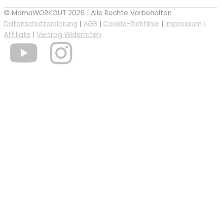
© MamaWORKOUT 2026 | Alle Rechte Vorbehalten
Datenschutzerklärung
|
AGB
|
Cookie-Richtlinie
|
Impressum
|
Affiliate
|
Vertrag Widerrufen