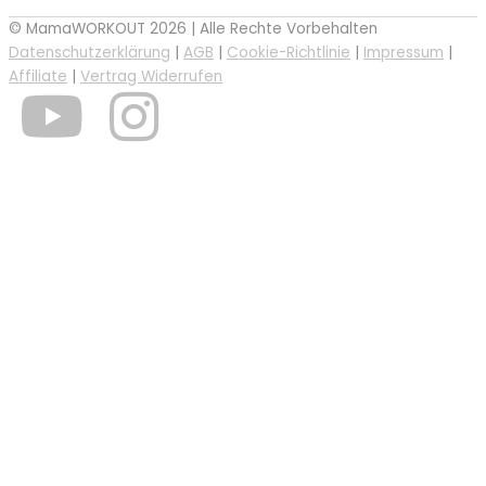
© MamaWORKOUT 2026 | Alle Rechte Vorbehalten
Datenschutzerklärung
|
AGB
|
Cookie-Richtlinie
|
Impressum
|
Affiliate
|
Vertrag Widerrufen