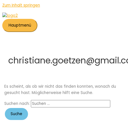
Zum Inhalt springen
Hauptmenü
christiane.goetzen@gmail.
Es scheint, als ob wir nicht das finden konnten, wonach du
gesucht hast. Möglicherweise hilft eine Suche.
Suchen nach: