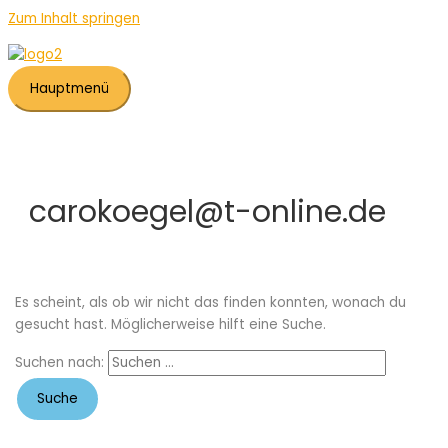
Zum Inhalt springen
Hauptmenü
carokoegel@t-online.de
Es scheint, als ob wir nicht das finden konnten, wonach du
gesucht hast. Möglicherweise hilft eine Suche.
Suchen nach: