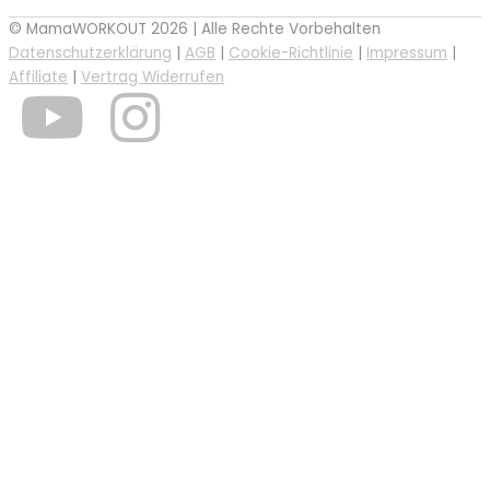
© MamaWORKOUT 2026 | Alle Rechte Vorbehalten
Datenschutzerklärung
|
AGB
|
Cookie-Richtlinie
|
Impressum
|
Affiliate
|
Vertrag Widerrufen