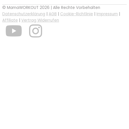
© MamaWORKOUT 2026 | Alle Rechte Vorbehalten
Datenschutzerklärung
|
AGB
|
Cookie-Richtlinie
|
Impressum
|
Affiliate
|
Vertrag Widerrufen