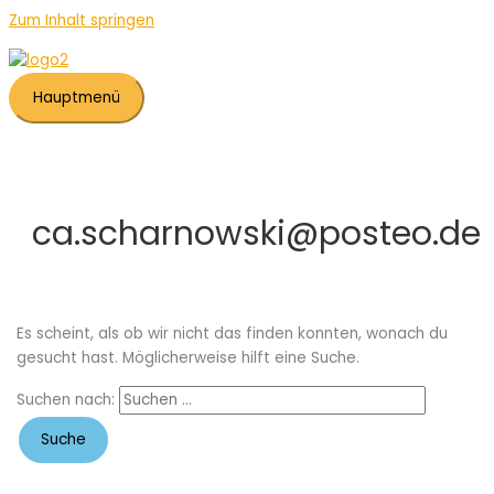
Zum Inhalt springen
Hauptmenü
ca.scharnowski@posteo.de
Es scheint, als ob wir nicht das finden konnten, wonach du
gesucht hast. Möglicherweise hilft eine Suche.
Suchen nach: