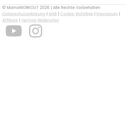
© MamaWORKOUT 2026 | Alle Rechte Vorbehalten
Datenschutzerklärung
|
AGB
|
Cookie-Richtlinie
|
Impressum
|
Affiliate
|
Vertrag Widerrufen