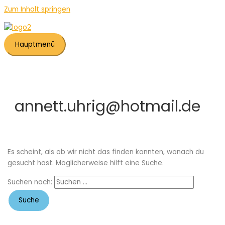
Zum Inhalt springen
Hauptmenü
annett.uhrig@hotmail.de
Es scheint, als ob wir nicht das finden konnten, wonach du
gesucht hast. Möglicherweise hilft eine Suche.
Suchen nach: