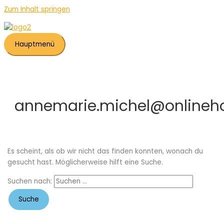
Zum Inhalt springen
Hauptmenü
annemarie.michel@onlineh
Es scheint, als ob wir nicht das finden konnten, wonach du
gesucht hast. Möglicherweise hilft eine Suche.
Suchen nach: