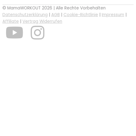
© MamaWORKOUT 2026 | Alle Rechte Vorbehalten
Datenschutzerklärung
|
AGB
|
Cookie-Richtlinie
|
Impressum
|
Affiliate
|
Vertrag Widerrufen