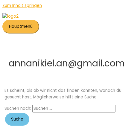
Zum Inhalt springen
Hauptmenü
annanikiel.an@gmail.com
Es scheint, als ob wir nicht das finden konnten, wonach du
gesucht hast. Möglicherweise hilft eine Suche.
Suchen nach: