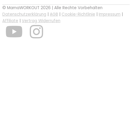
© MamaWORKOUT 2026 | Alle Rechte Vorbehalten
Datenschutzerklärung
|
AGB
|
Cookie-Richtlinie
|
Impressum
|
Affiliate
|
Vertrag Widerrufen