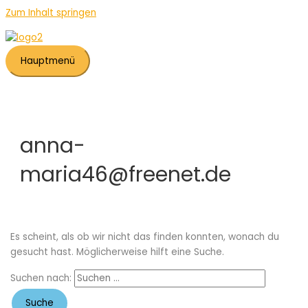
Zum Inhalt springen
Hauptmenü
anna-
maria46@freenet.de
Es scheint, als ob wir nicht das finden konnten, wonach du
gesucht hast. Möglicherweise hilft eine Suche.
Suchen nach: