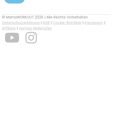
© MamaWORKOUT 2026 | Alle Rechte Vorbehalten
Datenschutzerklärung
|
AGB
|
Cookie-Richtlinie
|
Impressum
|
Affiliate
|
Vertrag Widerrufen