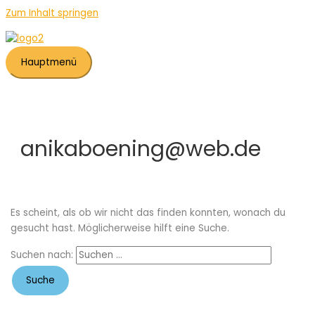
Zum Inhalt springen
Hauptmenü
anikaboening@web.de
Es scheint, als ob wir nicht das finden konnten, wonach du
gesucht hast. Möglicherweise hilft eine Suche.
Suchen nach: