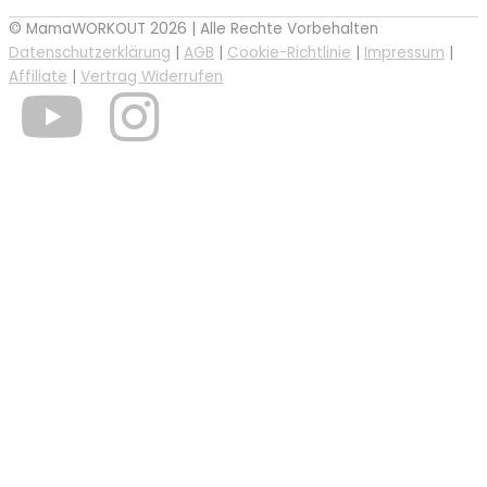
© MamaWORKOUT 2026 | Alle Rechte Vorbehalten
Datenschutzerklärung
|
AGB
|
Cookie-Richtlinie
|
Impressum
|
Affiliate
|
Vertrag Widerrufen