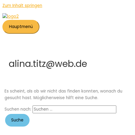
Zum Inhalt springen
Hauptmenü
alina.titz@web.de
Es scheint, als ob wir nicht das finden konnten, wonach du
gesucht hast. Möglicherweise hilft eine Suche.
Suchen nach: