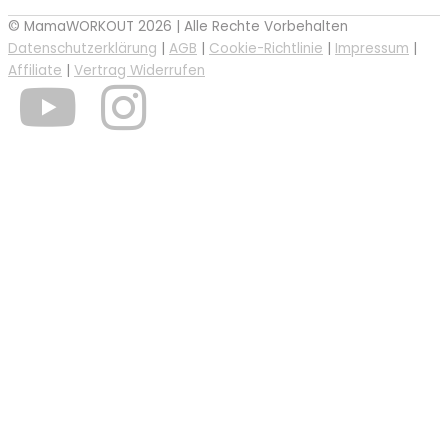
© MamaWORKOUT 2026 | Alle Rechte Vorbehalten
Datenschutzerklärung
|
AGB
|
Cookie-Richtlinie
|
Impressum
|
Affiliate
|
Vertrag Widerrufen