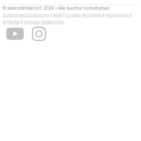
© MamaWORKOUT 2026 | Alle Rechte Vorbehalten
Datenschutzerklärung
|
AGB
|
Cookie-Richtlinie
|
Impressum
|
Affiliate
|
Vertrag Widerrufen