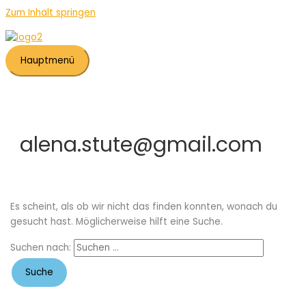
Zum Inhalt springen
Hauptmenü
alena.stute@gmail.com
Es scheint, als ob wir nicht das finden konnten, wonach du
gesucht hast. Möglicherweise hilft eine Suche.
Suchen nach: