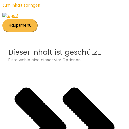
Zum Inhalt springen
Hauptmenü
Dieser Inhalt ist geschützt.
Bitte wähle eine dieser vier Optionen: