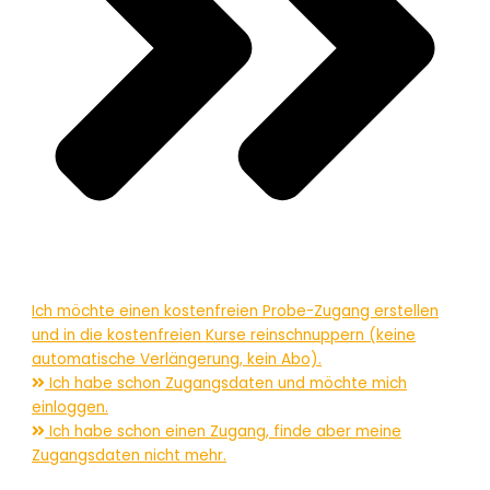
Ich möchte einen kostenfreien Probe-Zugang erstellen
und in die kostenfreien Kurse reinschnuppern (keine
automatische Verlängerung, kein Abo).
Ich habe schon Zugangsdaten und möchte mich
einloggen.
Ich habe schon einen Zugang, finde aber meine
Zugangsdaten nicht mehr.