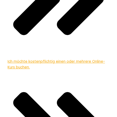
Ich möchte kostenpflichtig einen oder mehrere Online-
Kurs buchen.