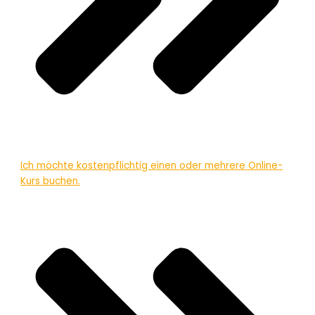
Ich möchte kostenpflichtig einen oder mehrere Online-
Kurs buchen.