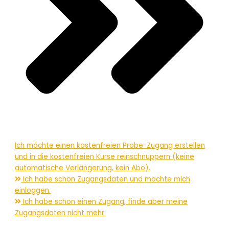
Ich möchte einen kostenfreien Probe-Zugang erstellen
und in die kostenfreien Kurse reinschnuppern (keine
automatische Verlängerung, kein Abo).
Ich habe schon Zugangsdaten und möchte mich
einloggen.
Ich habe schon einen Zugang, finde aber meine
Zugangsdaten nicht mehr.