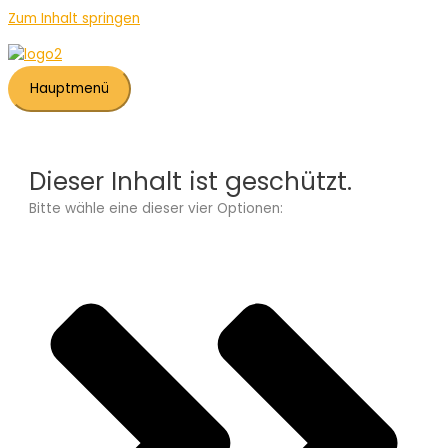
Zum Inhalt springen
Hauptmenü
Dieser Inhalt ist geschützt.
Bitte wähle eine dieser vier Optionen: