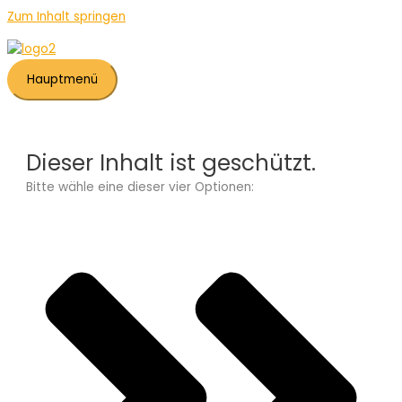
Zum Inhalt springen
Hauptmenü
Dieser Inhalt ist geschützt.
Bitte wähle eine dieser vier Optionen: