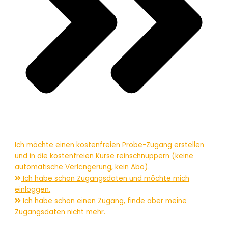
Ich möchte einen kostenfreien Probe-Zugang erstellen
und in die kostenfreien Kurse reinschnuppern (keine
automatische Verlängerung, kein Abo).
Ich habe schon Zugangsdaten und möchte mich
einloggen.
Ich habe schon einen Zugang, finde aber meine
Zugangsdaten nicht mehr.