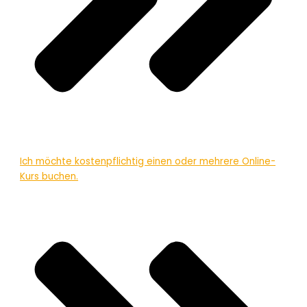
Ich möchte kostenpflichtig einen oder mehrere Online-
Kurs buchen.