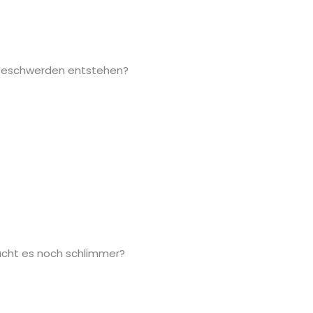
Beschwerden entstehen?
cht es noch schlimmer?