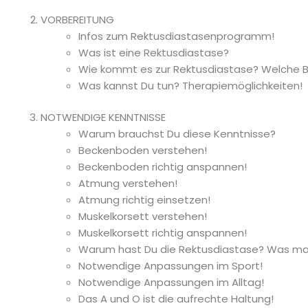
VORBEREITUNG
Infos zum Rektusdiastasenprogramm!
Was ist eine Rektusdiastase?
Wie kommt es zur Rektusdiastase? Welche 
Was kannst Du tun? Therapiemöglichkeiten!
NOTWENDIGE KENNTNISSE
Warum brauchst Du diese Kenntnisse?
Beckenboden verstehen!
Beckenboden richtig anspannen!
Atmung verstehen!
Atmung richtig einsetzen!
Muskelkorsett verstehen!
Muskelkorsett richtig anspannen!
Warum hast Du die Rektusdiastase? Was ma
Notwendige Anpassungen im Sport!
Notwendige Anpassungen im Alltag!
Das A und O ist die aufrechte Haltung!