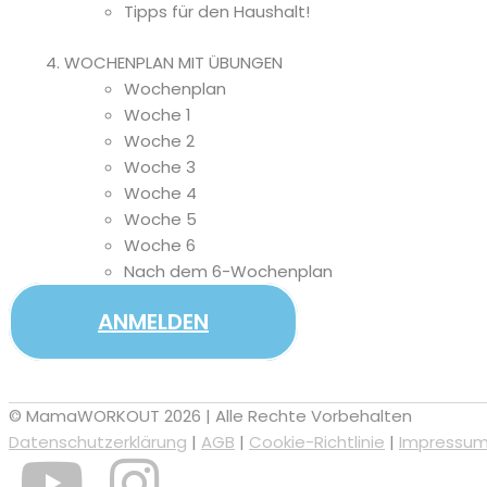
Tipps für den Haushalt!
WOCHENPLAN MIT ÜBUNGEN
Wochenplan
Woche 1
Woche 2
Woche 3
Woche 4
Woche 5
Woche 6
Nach dem 6-Wochenplan
ANMELDEN
© MamaWORKOUT 2026 | Alle Rechte Vorbehalten
Datenschutzerklärung
|
AGB
|
Cookie-Richtlinie
|
Impressu