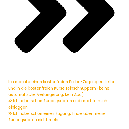
Ich möchte einen kostenfreien Probe-Zugang erstellen
und in die kostenfreien Kurse reinschnuppern (keine
automatische Verlängerung, kein Abo).
Ich habe schon Zugangsdaten und möchte mich
einloggen.
Ich habe schon einen Zugang, finde aber meine
Zugangsdaten nicht mehr.