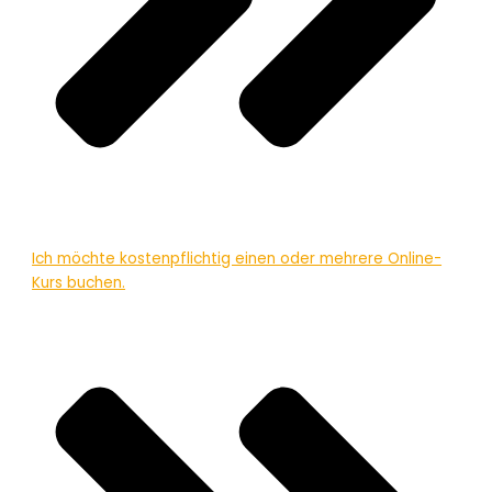
Ich möchte kostenpflichtig einen oder mehrere Online-
Kurs buchen.