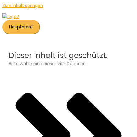
Zum Inhalt springen
Hauptmenü
Dieser Inhalt ist geschützt.
Bitte wähle eine dieser vier Optionen: