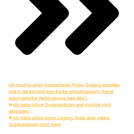
Ich möchte einen kostenfreien Probe-Zugang erstellen
und in die kostenfreien Kurse reinschnuppern (keine
automatische Verlängerung, kein Abo).
Ich habe schon Zugangsdaten und möchte mich
einloggen.
Ich habe schon einen Zugang, finde aber meine
Zugangsdaten nicht mehr.