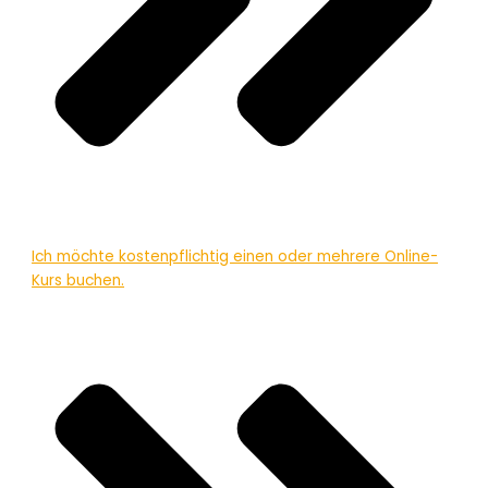
Ich möchte kostenpflichtig einen oder mehrere Online-
Kurs buchen.