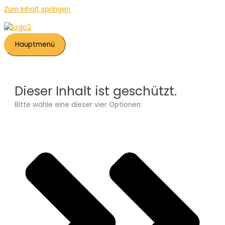
Zum Inhalt springen
Hauptmenü
Dieser Inhalt ist geschützt.
Bitte wähle eine dieser vier Optionen: